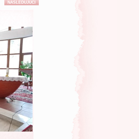
NASLEDUJÚCI