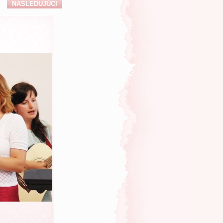
NASLEDUJÚCI