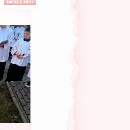
NASLEDUJÚCI